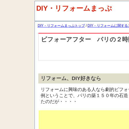
DIY・リフォームまっぷ
DIY・リフォームまっぷトップ
/
DIY・リフォームに関する
ビフォーアフター パリの２時
リフォーム、DIY好きなら
リフォームに興味のある人なら劇的ビフォ
例ということで、パリの築１５０年の石造
たのだが・・・・