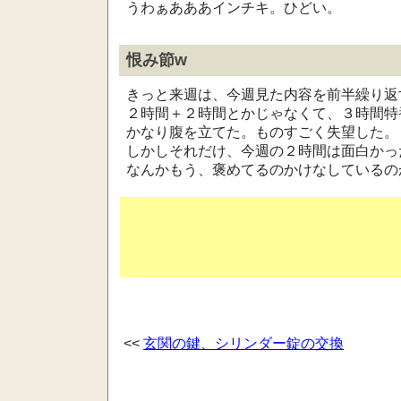
うわぁあああインチキ。ひどい。
恨み節w
きっと来週は、今週見た内容を前半繰り返
２時間＋２時間とかじゃなくて、３時間特
かなり腹を立てた。ものすごく失望した。
しかしそれだけ、今週の２時間は面白かっ
なんかもう、褒めてるのかけなしているの
<<
玄関の鍵、シリンダー錠の交換