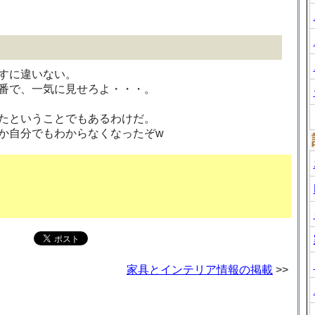
すに違いない。
番で、一気に見せろよ・・・。
たということでもあるわけだ。
か自分でもわからなくなったぞw
家具とインテリア情報の掲載
>>