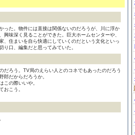
かった。物件には直接は関係ないのだろうが、川に浮か
、興味深く見ることができた。巨大ホームセンターや、
家、住まいを自ら快適にしていくのだという文化といっ
切り口、編集だと思ってみていた。
のだろう。TV局のえらい人とのコネでもあったのだろう
野郎だからだろうか。
はこの際いいや。
ておこう。
。