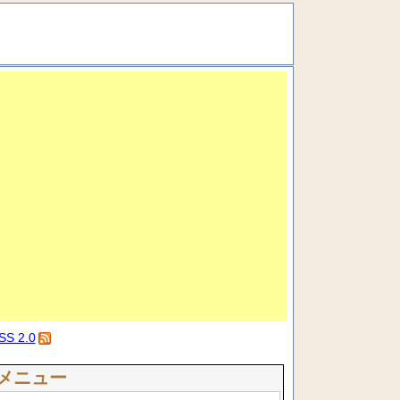
SS 2.0
メニュー