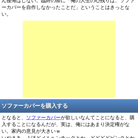
ん後悔はしない。臨終の際に「俺の人生の心残りは、ソファ
ーカバーを自作しなかったことだ」ということはきっとな
い。
ソファーカバーを購入する
となると、
ソファーカバー
が欲しいなんてことになると、購
入することになるんだが、実は、俺にはあまり決定権がな
い。家内の意見が大きいｗ
いやまあ、よほどメルヘンチックとか、どどどどピンクとか